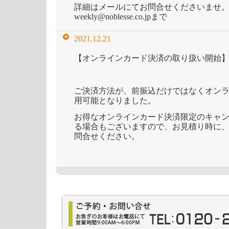
詳細はメールにてお問合せくださいませ
weekly@noblesse.co.jpまで
2021.12.21
【オンラインカード決済の取り扱い開始
ご決済方法が、前振込だけではなくオン
用可能となりました。
お得なオンラインカード決済限定のキャ
る場合もございますので、お見積り時に
問合せください。